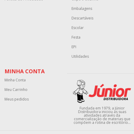
Embalagens
Descartáveis
Escolar
Festa
EPI
Utilidades
MINHA CONTA
Minha Conta
Meu Carrinho
Meus pedidos
Fundada em 1979, a Júnior
Distribuidora iniciou as suas
atividades através da
comercialização de materias que
compõem a rotina de escritório...