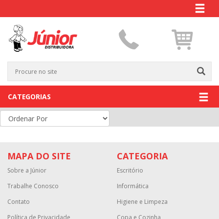
CATEGORIAS
MAPA DO SITE
CATEGORIA
Sobre a Júnior
Escritório
Trabalhe Conosco
Informática
Contato
Higiene e Limpeza
Política de Privacidade
Copa e Cozinha