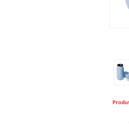
Produ