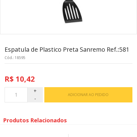
Espatula de Plastico Preta Sanremo Ref.:581
Cód.: 18595
R$ 10,42
ADICIONAR AO PEDIDO
Produtos Relacionados