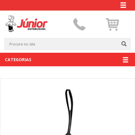
CATEGORIAS