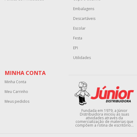
Embalagens
Descartáveis
Escolar
Festa
EPI
Utilidades
MINHA CONTA
Minha Conta
Meu Carrinho
Meus pedidos
Fundada em 1979, a Júnior
Distribuidora iniciou as suas
atividades através da
comercialização de materias que
compõem a rotina de escritório...