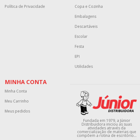
Política de Privacidade
Copa e Cozinha
Embalagens
Descartáveis
Escolar
Festa
EPI
Utilidades
MINHA CONTA
Minha Conta
Meu Carrinho
Meus pedidos
Fundada em 1979, a Júnior
Distribuidora iniciou as suas
atividades através da
comercialização de materias que
compõem a rotina de escritório...