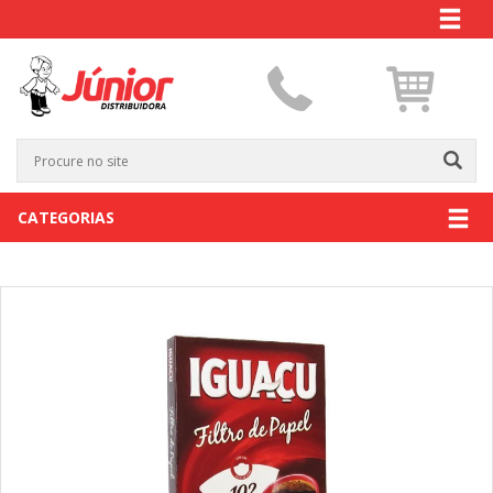
CATEGORIAS