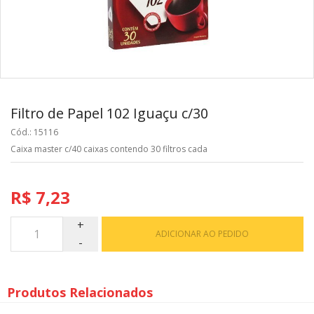
Filtro de Papel 102 Iguaçu c/30
Cód.: 15116
Caixa master c/40 caixas contendo 30 filtros cada
R$ 7,23
ADICIONAR AO PEDIDO
Produtos Relacionados