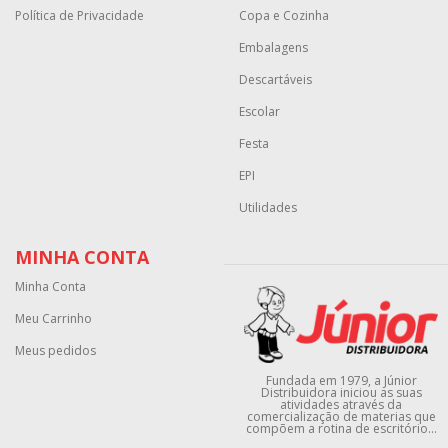
Política de Privacidade
Copa e Cozinha
Embalagens
Descartáveis
Escolar
Festa
EPI
Utilidades
MINHA CONTA
Minha Conta
Meu Carrinho
Meus pedidos
Fundada em 1979, a Júnior
Distribuidora iniciou as suas
atividades através da
comercialização de materias que
compõem a rotina de escritório...