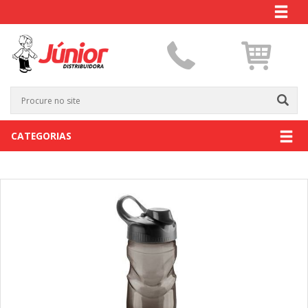
CATEGORIAS