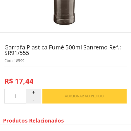
Garrafa Plastica Fumê 500ml Sanremo Ref.:
SR91/555
Cód.: 18599
R$ 17,44
ADICIONAR AO PEDIDO
Produtos Relacionados