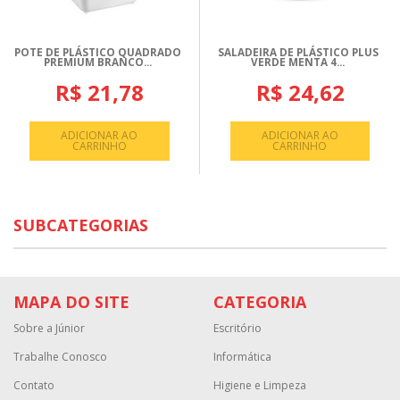
POTE DE PLÁSTICO QUADRADO
SALADEIRA DE PLÁSTICO PLUS
PREMIUM BRANCO...
VERDE MENTA 4...
R$ 21,78
R$ 24,62
ADICIONAR AO
ADICIONAR AO
CARRINHO
CARRINHO
SUBCATEGORIAS
MAPA DO SITE
CATEGORIA
Sobre a Júnior
Escritório
Trabalhe Conosco
Informática
Contato
Higiene e Limpeza