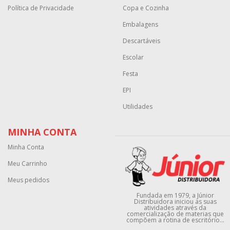
Política de Privacidade
Copa e Cozinha
Embalagens
Descartáveis
Escolar
Festa
EPI
Utilidades
MINHA CONTA
Minha Conta
Meu Carrinho
Meus pedidos
Fundada em 1979, a Júnior
Distribuidora iniciou as suas
atividades através da
comercialização de materias que
compõem a rotina de escritório...