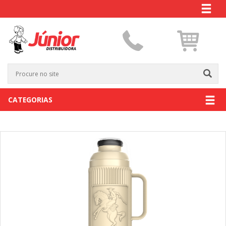
CATEGORIAS