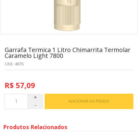
Garrafa Termica 1 Litro Chimarrita Termolar
Caramelo Light 7800
Cód.: 4676
R$ 57,09
ADICIONAR AO PEDIDO
Produtos Relacionados