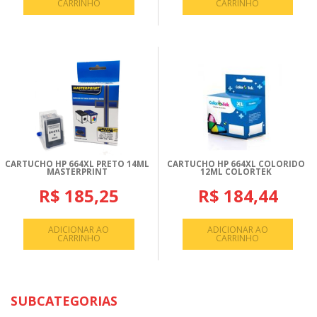
CARRINHO
CARRINHO
CARTUCHO HP 664XL PRETO 14ML
CARTUCHO HP 664XL COLORIDO
MASTERPRINT
12ML COLORTEK
R$ 185,25
R$ 184,44
ADICIONAR AO
ADICIONAR AO
CARRINHO
CARRINHO
SUBCATEGORIAS