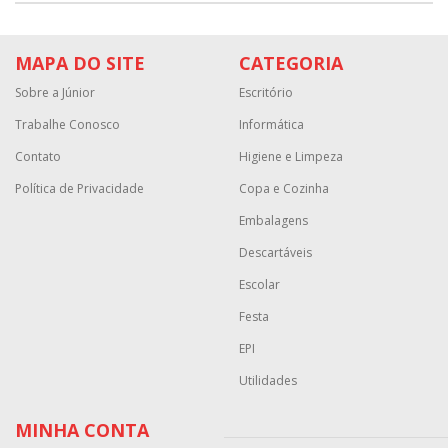
MAPA DO SITE
CATEGORIA
Sobre a Júnior
Escritório
Trabalhe Conosco
Informática
Contato
Higiene e Limpeza
Política de Privacidade
Copa e Cozinha
Embalagens
Descartáveis
Escolar
Festa
EPI
Utilidades
MINHA CONTA