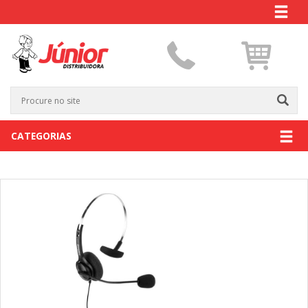
CATEGORIAS