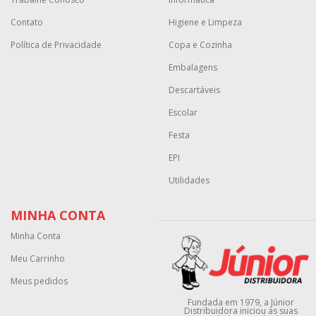
Contato
Higiene e Limpeza
Política de Privacidade
Copa e Cozinha
Embalagens
Descartáveis
Escolar
Festa
EPI
Utilidades
MINHA CONTA
Minha Conta
Meu Carrinho
Meus pedidos
Fundada em 1979, a Júnior
Distribuidora iniciou as suas