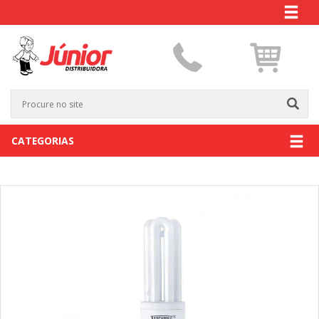
CATEGORIAS