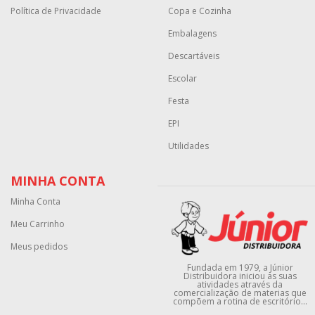
Política de Privacidade
Copa e Cozinha
Embalagens
Descartáveis
Escolar
Festa
EPI
Utilidades
MINHA CONTA
Minha Conta
Meu Carrinho
Meus pedidos
Fundada em 1979, a Júnior
Distribuidora iniciou as suas
atividades através da
comercialização de materias que
compõem a rotina de escritório...