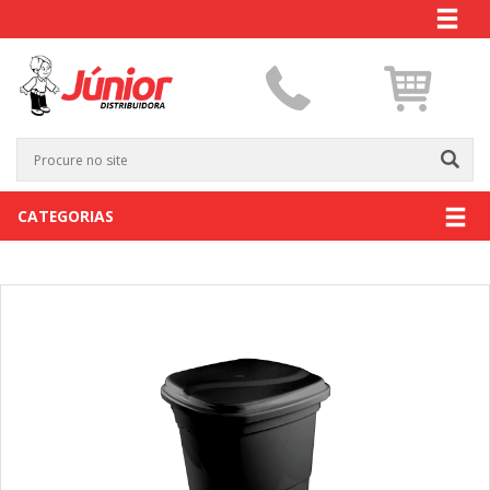
CATEGORIAS