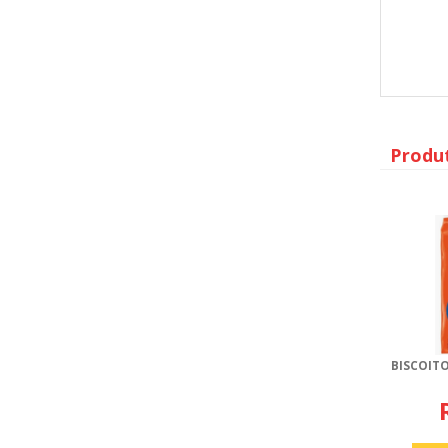
Produ
BISCOITO