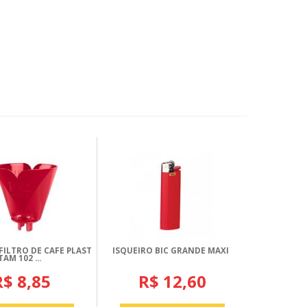
FILTRO DE CAFE PLAST
ISQUEIRO BIC GRANDE MAXI
TAM 102 ...
R$ 8,85
R$ 12,60