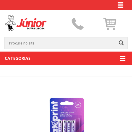
CATEGORIAS