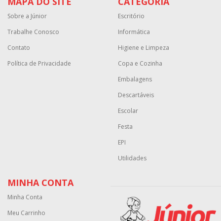
MAPA DO SITE
CATEGORIA
Sobre a Júnior
Escritório
Trabalhe Conosco
Informática
Contato
Higiene e Limpeza
Política de Privacidade
Copa e Cozinha
Embalagens
Descartáveis
Escolar
Festa
EPI
Utilidades
MINHA CONTA
Minha Conta
Meu Carrinho