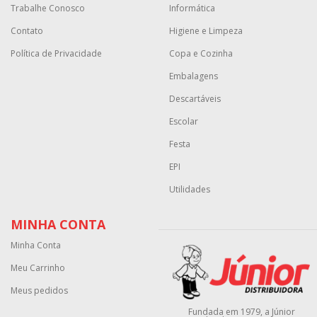
Trabalhe Conosco
Informática
Contato
Higiene e Limpeza
Política de Privacidade
Copa e Cozinha
Embalagens
Descartáveis
Escolar
Festa
EPI
Utilidades
MINHA CONTA
Minha Conta
Meu Carrinho
Meus pedidos
Fundada em 1979, a Júnior