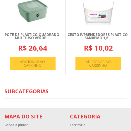
POTE DE PLÁSTICO QUADRADO
CESTO P/PRENDEDORES PLASTICO
MULTIUSO VERDE...
SANREMO 1,6...
R$ 26,64
R$ 10,02
ADICIONAR AO
ADICIONAR AO
CARRINHO
CARRINHO
SUBCATEGORIAS
MAPA DO SITE
CATEGORIA
Sobre a Júnior
Escritório