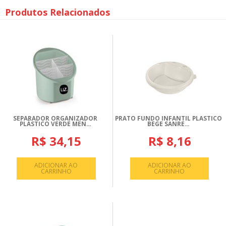
Produtos Relacionados
SEPARADOR ORGANIZADOR
PRATO FUNDO INFANTIL PLASTICO
PLÁSTICO VERDE MEN...
BEGE SANRE...
R$ 34,15
R$ 8,16
ADICIONAR AO
ADICIONAR AO
CARRINHO
CARRINHO