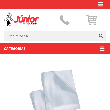
CATEGORIAS