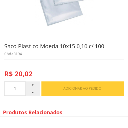
Saco Plastico Moeda 10x15 0,10 c/ 100
Cód.: 3194
R$ 20,02
ADICIONAR AO PEDIDO
Produtos Relacionados