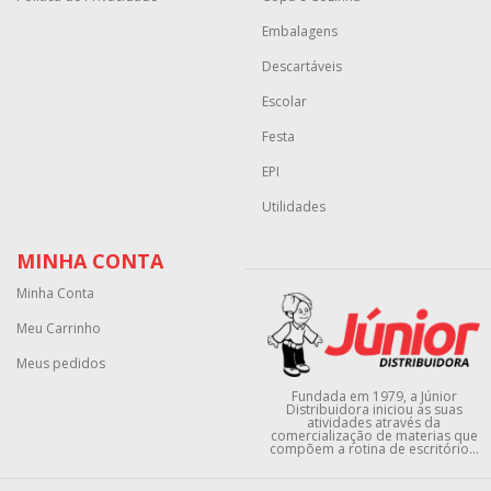
Embalagens
Descartáveis
Escolar
Festa
EPI
Utilidades
MINHA CONTA
Minha Conta
Meu Carrinho
Meus pedidos
Fundada em 1979, a Júnior
Distribuidora iniciou as suas
atividades através da
comercialização de materias que
compõem a rotina de escritório...