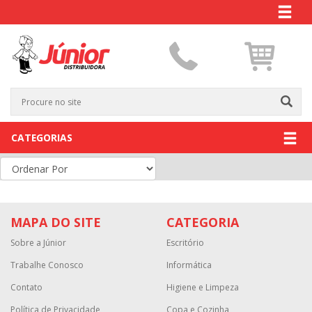
CATEGORIAS
MAPA DO SITE
CATEGORIA
Sobre a Júnior
Escritório
Trabalhe Conosco
Informática
Contato
Higiene e Limpeza
Política de Privacidade
Copa e Cozinha