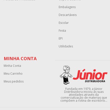
Embalagens
Descartáveis
Escolar
Festa
EPI
Utilidades
MINHA CONTA
Minha Conta
Meu Carrinho
Meus pedidos
Fundada em 1979, a Júnior
Distribuidora iniciou as suas
atividades através da
comercialização de materias que
compõem a rotina de escritório...