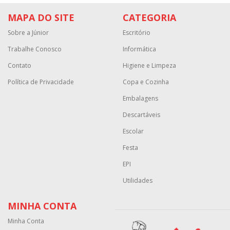
MAPA DO SITE
CATEGORIA
Sobre a Júnior
Escritório
Trabalhe Conosco
Informática
Contato
Higiene e Limpeza
Política de Privacidade
Copa e Cozinha
Embalagens
Descartáveis
Escolar
Festa
EPI
Utilidades
MINHA CONTA
Minha Conta