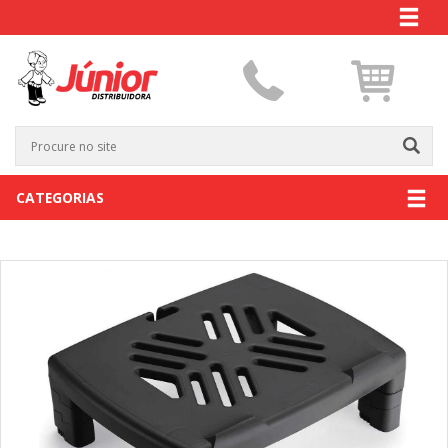
CATEGORIAS