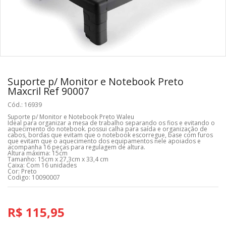
Suporte p/ Monitor e Notebook Preto
Maxcril Ref 90007
Cód.: 16939
Suporte p/ Monitor e Notebook Preto Waleu
Ideal para organizar a mesa de trabalho separando os fios e evitando o
aquecimento do notebook. possui calha para saída e organização de
cabos, bordas que evitam que o notebook escorregue, base com furos
que evitam que o aquecimento dos equipamentos nele apoiados e
acompanha 16 peças para regulagem de altura.
Altura máxima: 15cm
Tamanho: 15cm x 27,3cm x 33,4 cm
Caixa: Com 16 unidades
Cor: Preto
Codigo: 10090007
R$ 115,95