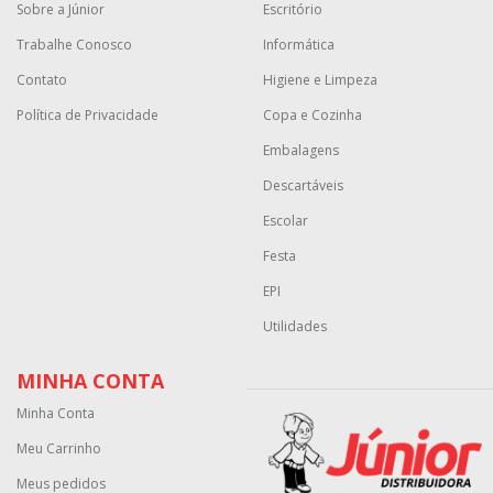
Sobre a Júnior
Escritório
Trabalhe Conosco
Informática
Contato
Higiene e Limpeza
Política de Privacidade
Copa e Cozinha
Embalagens
Descartáveis
Escolar
Festa
EPI
Utilidades
MINHA CONTA
Minha Conta
Meu Carrinho
Meus pedidos