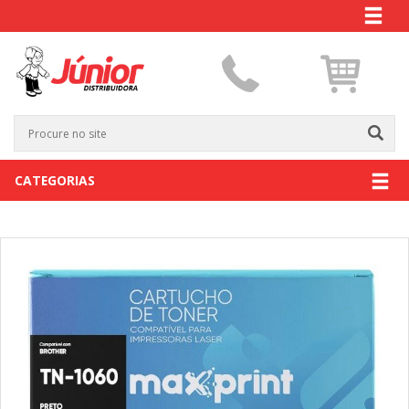
CATEGORIAS