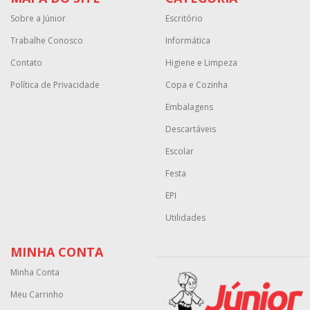
Sobre a Júnior
Escritório
Trabalhe Conosco
Informática
Contato
Higiene e Limpeza
Política de Privacidade
Copa e Cozinha
Embalagens
Descartáveis
Escolar
Festa
EPI
Utilidades
MINHA CONTA
Minha Conta
Meu Carrinho