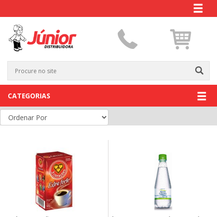
CATEGORIAS