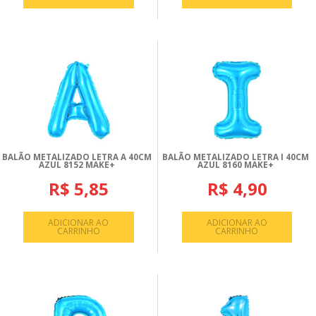
BALÃO METALIZADO LETRA A 40CM
BALÃO METALIZADO LETRA I 40CM
AZUL 8152 MAKE+
AZUL 8160 MAKE+
R$ 5,85
R$ 4,90
ADICIONAR AO
ADICIONAR AO
CARRINHO
CARRINHO