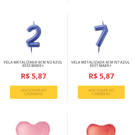
VELA METALIZADA 6CM N2 AZUL
VELA METALIZADA 6CM N7 AZUL
4532 MAKE+
4537 MAKE+
R$ 5,87
R$ 5,87
ADICIONAR AO
ADICIONAR AO
CARRINHO
CARRINHO