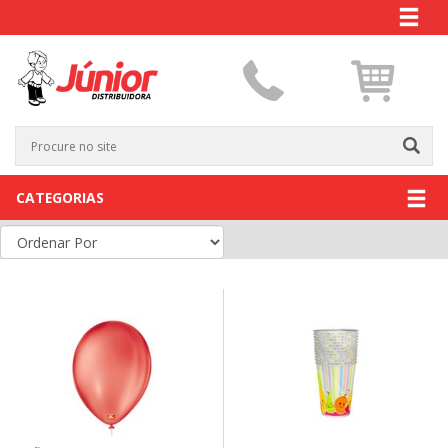
CATEGORIAS