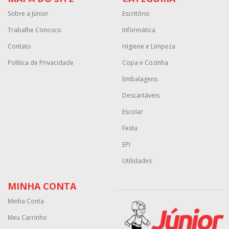
Sobre a Júnior
Escritório
Trabalhe Conosco
Informática
Contato
Higiene e Limpeza
Política de Privacidade
Copa e Cozinha
Embalagens
Descartáveis
Escolar
Festa
EPI
Utilidades
MINHA CONTA
Minha Conta
Meu Carrinho