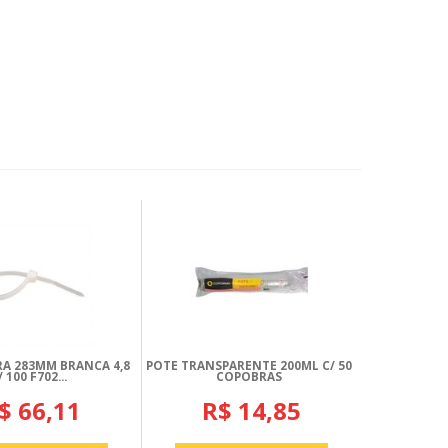
A 283MM BRANCA 4,8
POTE TRANSPARENTE 200ML C/ 50
/ 100 F702...
COPOBRAS
$ 66,11
R$ 14,85