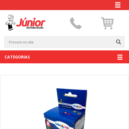
CATEGORIAS