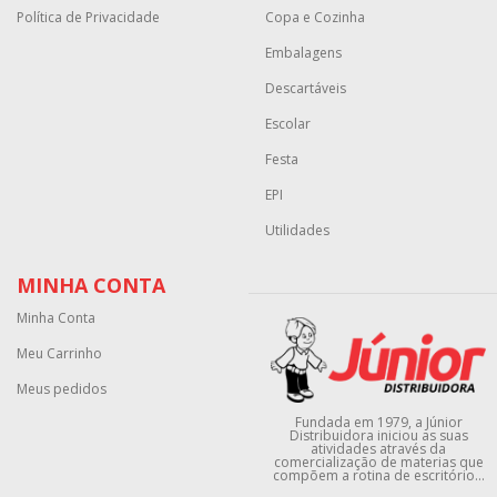
Política de Privacidade
Copa e Cozinha
Embalagens
Descartáveis
Escolar
Festa
EPI
Utilidades
MINHA CONTA
Minha Conta
Meu Carrinho
Meus pedidos
Fundada em 1979, a Júnior
Distribuidora iniciou as suas
atividades através da
comercialização de materias que
compõem a rotina de escritório...