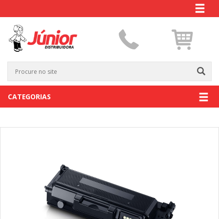
CATEGORIAS