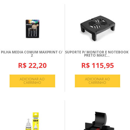
PILHA MEDIA COMUM MAXPRINT C/
SUPORTE P/ MONITOR E NOTEBOOK
2
PRETO MAXC...
R$ 22,20
R$ 115,95
ADICIONAR AO
ADICIONAR AO
CARRINHO
CARRINHO