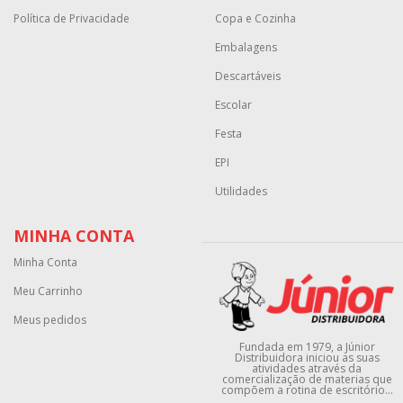
Política de Privacidade
Copa e Cozinha
Embalagens
Descartáveis
Escolar
Festa
EPI
Utilidades
MINHA CONTA
Minha Conta
Meu Carrinho
Meus pedidos
Fundada em 1979, a Júnior
Distribuidora iniciou as suas
atividades através da
comercialização de materias que
compõem a rotina de escritório...