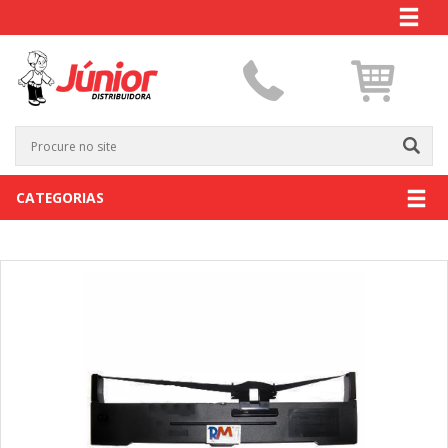
CATEGORIAS