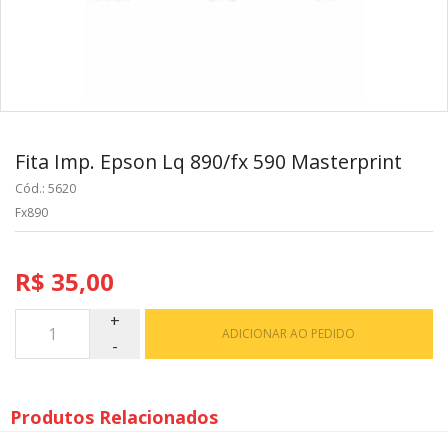
Fita Imp. Epson Lq 890/fx 590 Masterprint
Cód.: 5620
Fx890
R$ 35,00
ADICIONAR AO PEDIDO
Produtos Relacionados