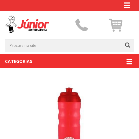
CATEGORIAS