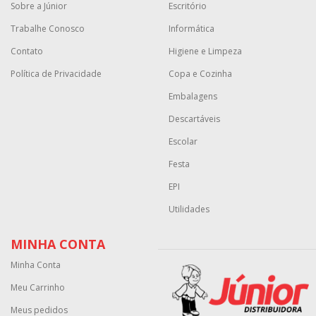
Sobre a Júnior
Escritório
Trabalhe Conosco
Informática
Contato
Higiene e Limpeza
Política de Privacidade
Copa e Cozinha
Embalagens
Descartáveis
Escolar
Festa
EPI
Utilidades
MINHA CONTA
Minha Conta
Meu Carrinho
Meus pedidos