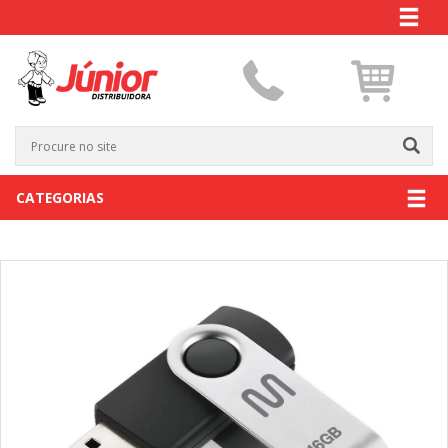
CATEGORIAS