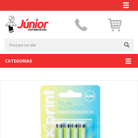
CATEGORIAS