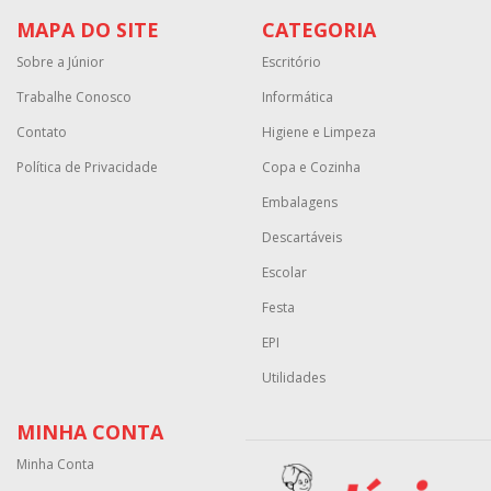
MAPA DO SITE
CATEGORIA
Sobre a Júnior
Escritório
Trabalhe Conosco
Informática
Contato
Higiene e Limpeza
Política de Privacidade
Copa e Cozinha
Embalagens
Descartáveis
Escolar
Festa
EPI
Utilidades
MINHA CONTA
Minha Conta