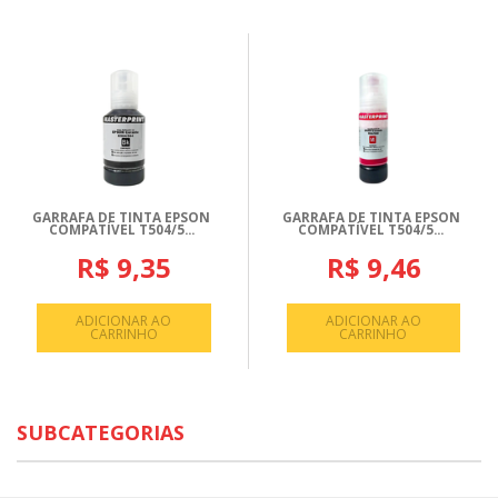
GARRAFA DE TINTA EPSON
GARRAFA DE TINTA EPSON
COMPATÍVEL T504/5...
COMPATÍVEL T504/5...
R$ 9,35
R$ 9,46
ADICIONAR AO
ADICIONAR AO
CARRINHO
CARRINHO
SUBCATEGORIAS