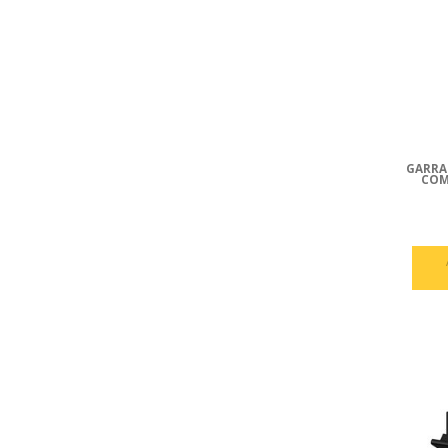
GARRA
COMP