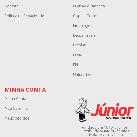
Contato
Higiene e Limpeza
Política de Privacidade
Copa e Cozinha
Embalagens
Descartáveis
Escolar
Festa
EPI
Utilidades
MINHA CONTA
Minha Conta
Meu Carrinho
Meus pedidos
Fundada em 1979, a Júnior
Distribuidora iniciou as suas
atividades através da