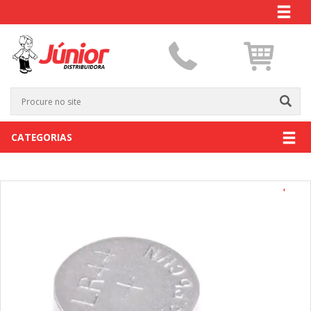
CATEGORIAS