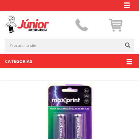
CATEGORIAS