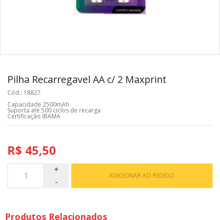
Pilha Recarregavel AA c/ 2 Maxprint
Cód.: 18827
Capacidade 2500mAh
Suporta até 500 ciclos de recarga
Certificação IBAMA
R$ 45,50
ADICIONAR AO PEDIDO
Produtos Relacionados